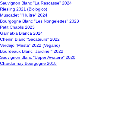
Sauvignon Blanc "La Rascasse" 2024
Riesling 2021 (Biologico)
Muscadet "l'Huître" 2024
Bourgogne Blanc "Les Nongelettes" 2023
Petit Chablis 2023
Garnatxa Blanca 2024
Chenin Blanc "Secateurs" 2022
Verdejo "Mesta" 2022 (Vegano)
Bourdeaux Blanc "Jardiner" 2022
Sauvignon Blanc "Upper Awatere" 2020
Chardonnay Bourgogne 2018