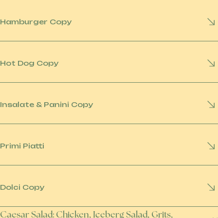
Hamburger Copy
Hot Dog Copy
Insalate & Panini Copy
Primi Piatti
Dolci Copy
Caesar Salad: Chicken, Iceberg Salad, Grits,